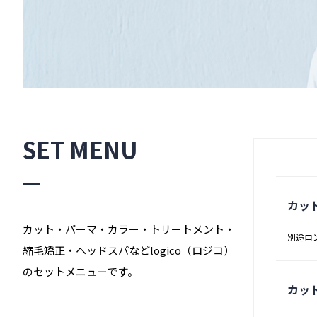
SET MENU
カッ
カット・パーマ・カラー・トリートメント・
別途ロ
縮毛矯正・ヘッドスパなどlogico（ロジコ）
のセットメニューです。
カッ