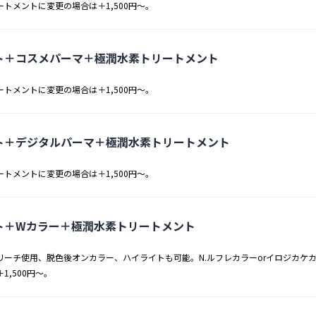
ートメントに変更の場合は＋1,500円～。
ト＋コスメパーマ＋極潤水素トリートメント
ートメントに変更の場合は＋1,500円～。
ト＋デジタルパーマ＋極潤水素トリートメント
ートメントに変更の場合は＋1,500円～。
ト＋Wカラー＋極潤水素トリートメント
リーチ使用、脱色後オンカラー、ハイライトも可能。N.ルフレカラーorイロジカケカ
1,500円～。