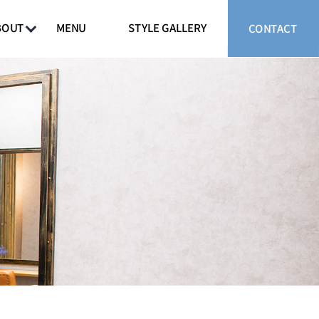
STYLE GALLERY
MENU
BOUT
CONTACT