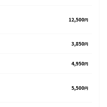
12,500
円
3,850
円
4,950
円
5,500
円