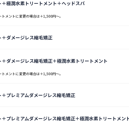
ト＋極潤水素トリートメント＋ヘッドスパ
ートメントに変更の場合は＋1,500円～。
ト＋ダメージレス縮毛矯正
ト＋ダメージレス縮毛矯正＋極潤水素トリートメント
ートメントに変更の場合は＋1,500円～。
ト＋プレミアムダメージレス縮毛矯正
ト＋プレミアムダメージレス縮毛矯正＋極潤水素トリートメン