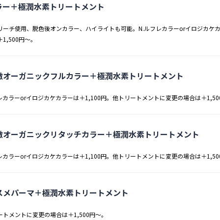
ラー＋極潤水素トリートメント
リーチ使用、脱色後オンカラー、ハイライトも可能。N.ルフレカラーorイロジカケカ
1,500円～。
激オーガニックフルカラー＋極潤水素トリートメント
レカラーorイロジカケカラーは＋1,100円。他トリートメントに変更の場合は＋1,50
激オーガニックリタッチカラー＋極潤水素トリートメント
レカラーorイロジカケカラーは＋1,100円。他トリートメントに変更の場合は＋1,50
コスメパーマ＋極潤水素トリートメント
ートメントに変更の場合は＋1,500円～。